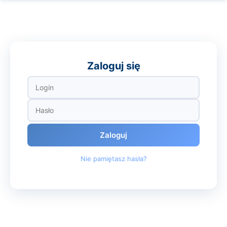
Zaloguj się
Zaloguj
Nie pamiętasz hasła?